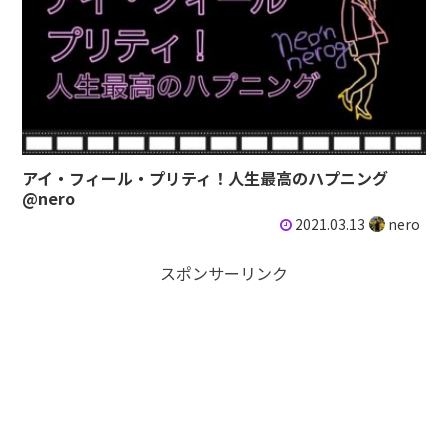
アイ・フィール・プリティ！人生最高のハプニング
@nero
2021.03.13
nero
スポンサーリンク